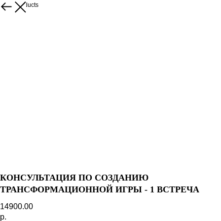
More products
КОНСУЛЬТАЦИЯ ПО СОЗДАНИЮ
ТРАНСФОРМАЦИОННОЙ ИГРЫ - 1 ВСТРЕЧА
14900.00
р.