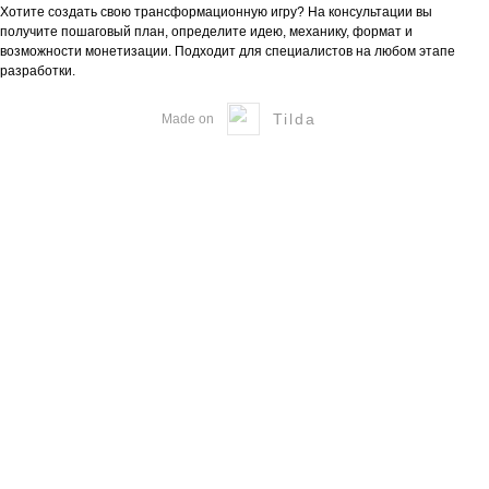
Хотите создать свою трансформационную игру? На консультации вы
получите пошаговый план, определите идею, механику, формат и
возможности монетизации. Подходит для специалистов на любом этапе
разработки.
Tilda
Made on