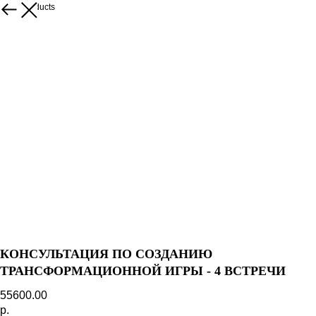
More products
КОНСУЛЬТАЦИЯ ПО СОЗДАНИЮ
ТРАНСФОРМАЦИОННОЙ ИГРЫ - 4 ВСТРЕЧИ
55600.00
р.