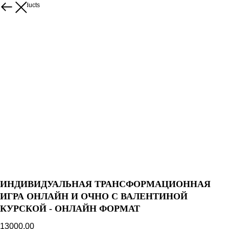
More products
ИНДИВИДУАЛЬНАЯ ТРАНСФОРМАЦИОННАЯ
ИГРА ОНЛАЙН И ОЧНО С ВАЛЕНТИНОЙ
КУРСКОЙ - ОНЛАЙН ФОРМАТ
13000.00